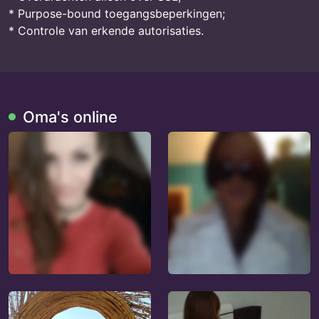
* Purpose-bound toegangsbeperkingen;
* Controle van erkende autorisaties.
Oma's online