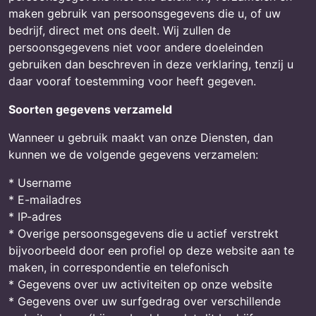
maken gebruik van persoonsgegevens die u, of uw
bedrijf, direct met ons deelt. Wij zullen de
persoonsgegevens niet voor andere doeleinden
gebruiken dan beschreven in deze verklaring, tenzij u
daar vooraf toestemming voor heeft gegeven.
Soorten gegevens verzameld
Wanneer u gebruik maakt van onze Diensten, dan
kunnen we de volgende gegevens verzamelen:
* Username
* E-mailadres
* IP-adres
* Overige persoonsgegevens die u actief verstrekt
bijvoorbeeld door een profiel op deze website aan te
maken, in correspondentie en telefonisch
* Gegevens over uw activiteiten op onze website
* Gegevens over uw surfgedrag over verschillende