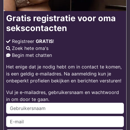
Gratis registratie voor oma
sekscontacten
Registreer
GRATIS
!
Zoek hete oma's
Begin met chatten
Het enige dat je nodig hebt om in contact te komen,
is een geldig e-mailadres. Na aanmelding kun je
onbeperkt profielen bekijken en berichten versturen!
Vul je e-mailadres, gebruikersnaam en wachtwoord
in om door te gaan.