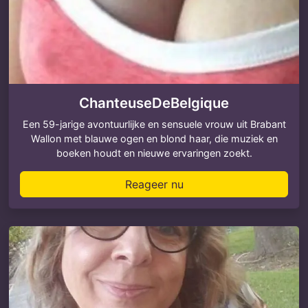
ChanteuseDeBelgique
Een 59-jarige avontuurlijke en sensuele vrouw uit Brabant
Wallon met blauwe ogen en blond haar, die muziek en
boeken houdt en nieuwe ervaringen zoekt.
Reageer nu