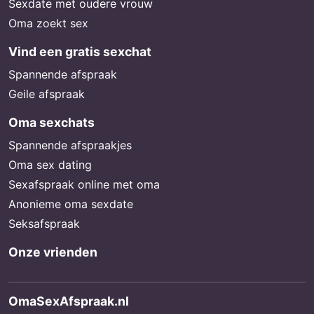
Sexdate met oudere vrouw
Oma zoekt sex
Vind een gratis sexchat
Spannende afspraak
Geile afspraak
Oma sexchats
Spannende afspraakjes
Oma sex dating
Sexafspraak online met oma
Anonieme oma sexdate
Seksafspraak
Onze vrienden
OmaSexAfspraak.nl