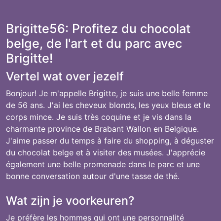
Brigitte56: Profitez du chocolat
belge, de l'art et du parc avec
Brigitte!
Vertel wat over jezelf
Bonjour! Je m'appelle Brigitte, je suis une belle femme
de 56 ans. J'ai les cheveux blonds, les yeux bleus et le
corps mince. Je suis très coquine et je vis dans la
charmante province de Brabant Wallon en Belgique.
J'aime passer du temps à faire du shopping, à déguster
du chocolat belge et à visiter des musées. J'apprécie
également une belle promenade dans le parc et une
bonne conversation autour d'une tasse de thé.
Wat zijn je voorkeuren?
Je préfère les hommes qui ont une personnalité