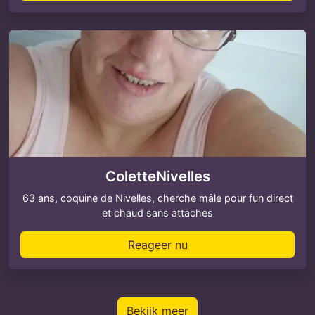
ColetteNivelles
63 ans, coquine de Nivelles, cherche mâle pour fun direct
et chaud sans attaches
Reageer nu
Bekijk meer