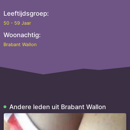
Leeftijdsgroep:
50 - 59 Jaar
Woonachtig:
Brabant Wallon
Andere leden uit Brabant Wallon