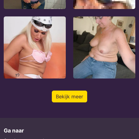
Bekijk meer
Ga naar