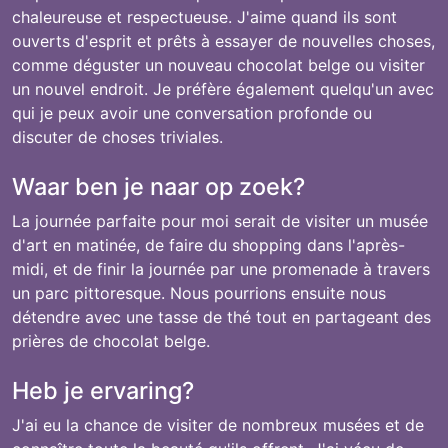
chaleureuse et respectueuse. J'aime quand ils sont
ouverts d'esprit et prêts à essayer de nouvelles choses,
comme déguster un nouveau chocolat belge ou visiter
un nouvel endroit. Je préfère également quelqu'un avec
qui je peux avoir une conversation profonde ou
discuter de choses triviales.
Waar ben je naar op zoek?
La journée parfaite pour moi serait de visiter un musée
d'art en matinée, de faire du shopping dans l'après-
midi, et de finir la journée par une promenade à travers
un parc pittoresque. Nous pourrions ensuite nous
détendre avec une tasse de thé tout en partageant des
prières de chocolat belge.
Heb je ervaring?
J'ai eu la chance de visiter de nombreux musées et de