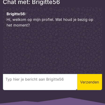
Chat met: Brigitte56
Brigitte56:
Hi, welkom op mijn profiel. Wat houd je bezig op
het moment?
Verzenden