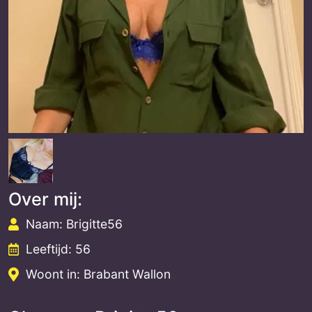
Over mij:
Naam: Brigitte56
Leeftijd: 56
Woont in: Brabant Wallon