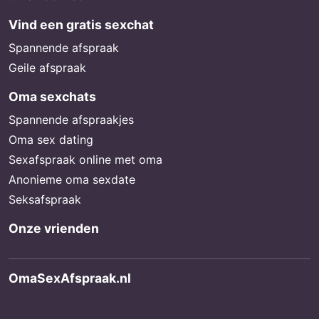
Vind een gratis sexchat
Spannende afspraak
Geile afspraak
Oma sexchats
Spannende afspraakjes
Oma sex dating
Sexafspraak online met oma
Anonieme oma sexdate
Seksafspraak
Onze vrienden
OmaSexAfspraak.nl