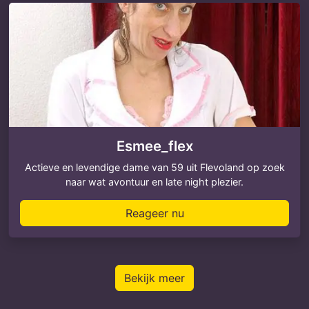
Esmee_flex
Actieve en levendige dame van 59 uit Flevoland op zoek
naar wat avontuur en late night plezier.
Reageer nu
Bekijk meer