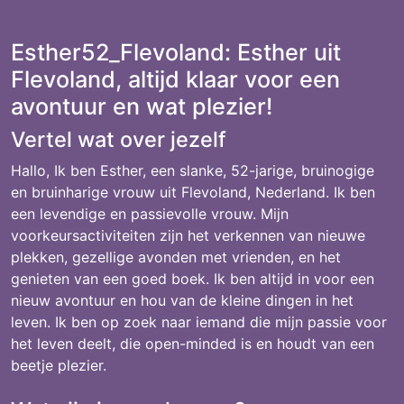
Esther52_Flevoland: Esther uit
Flevoland, altijd klaar voor een
avontuur en wat plezier!
Vertel wat over jezelf
Hallo, Ik ben Esther, een slanke, 52-jarige, bruinogige
en bruinharige vrouw uit Flevoland, Nederland. Ik ben
een levendige en passievolle vrouw. Mijn
voorkeursactiviteiten zijn het verkennen van nieuwe
plekken, gezellige avonden met vrienden, en het
genieten van een goed boek. Ik ben altijd in voor een
nieuw avontuur en hou van de kleine dingen in het
leven. Ik ben op zoek naar iemand die mijn passie voor
het leven deelt, die open-minded is en houdt van een
beetje plezier.