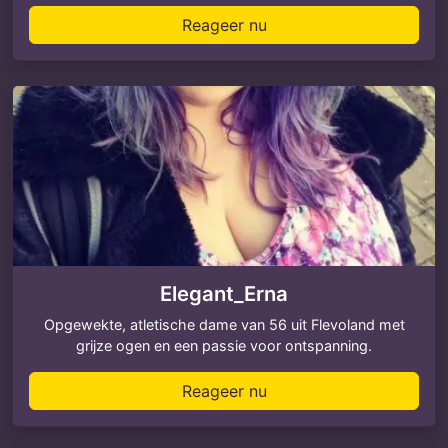
Reageer nu
Elegant_Erna
Opgewekte, atletische dame van 56 uit Flevoland met
grijze ogen en een passie voor ontspanning.
Reageer nu