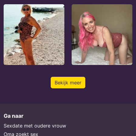
Bekijk meer
Ga naar
Sexdate met oudere vrouw
Oma zoekt sex