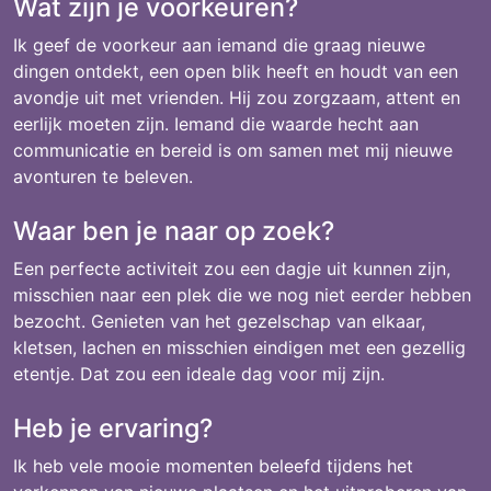
Wat zijn je voorkeuren?
Ik geef de voorkeur aan iemand die graag nieuwe
dingen ontdekt, een open blik heeft en houdt van een
avondje uit met vrienden. Hij zou zorgzaam, attent en
eerlijk moeten zijn. Iemand die waarde hecht aan
communicatie en bereid is om samen met mij nieuwe
avonturen te beleven.
Waar ben je naar op zoek?
Een perfecte activiteit zou een dagje uit kunnen zijn,
misschien naar een plek die we nog niet eerder hebben
bezocht. Genieten van het gezelschap van elkaar,
kletsen, lachen en misschien eindigen met een gezellig
etentje. Dat zou een ideale dag voor mij zijn.
Heb je ervaring?
Ik heb vele mooie momenten beleefd tijdens het