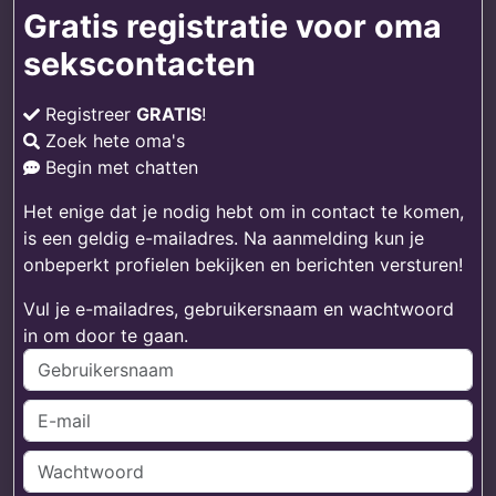
Gratis registratie voor oma
sekscontacten
Registreer
GRATIS
!
Zoek hete oma's
Begin met chatten
Het enige dat je nodig hebt om in contact te komen,
is een geldig e-mailadres. Na aanmelding kun je
onbeperkt profielen bekijken en berichten versturen!
Vul je e-mailadres, gebruikersnaam en wachtwoord
in om door te gaan.