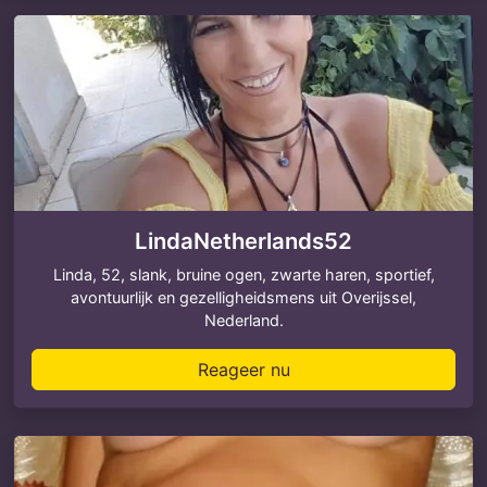
LindaNetherlands52
Linda, 52, slank, bruine ogen, zwarte haren, sportief,
avontuurlijk en gezelligheidsmens uit Overijssel,
Nederland.
Reageer nu