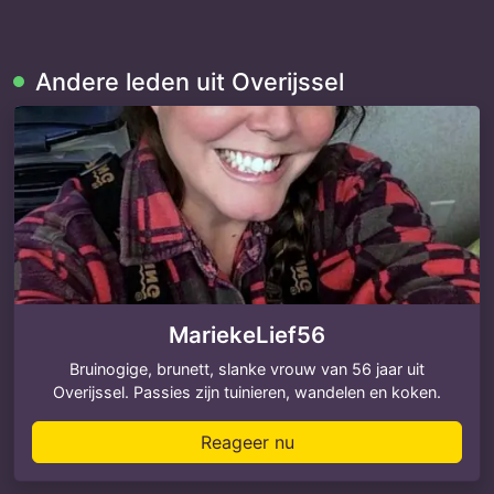
Andere leden uit Overijssel
MariekeLief56
Bruinogige, brunett, slanke vrouw van 56 jaar uit
Overijssel. Passies zijn tuinieren, wandelen en koken.
Reageer nu