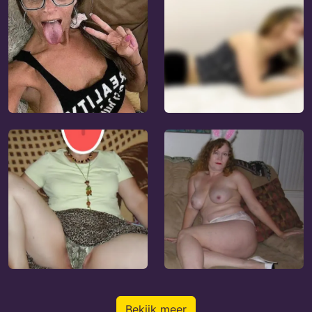
Bekijk meer