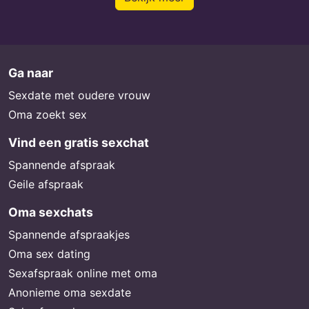
Ga naar
Sexdate met oudere vrouw
Oma zoekt sex
Vind een gratis sexchat
Spannende afspraak
Geile afspraak
Oma sexchats
Spannende afspraakjes
Oma sex dating
Sexafspraak online met oma
Anonieme oma sexdate