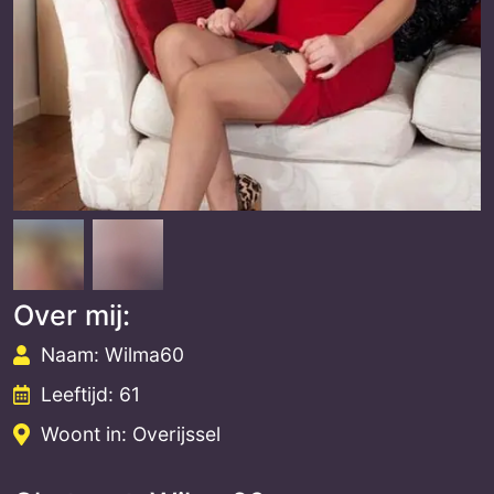
Over mij:
Naam: Wilma60
Leeftijd: 61
Woont in: Overijssel