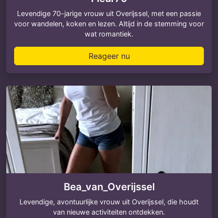
Levendige 70-jarige vrouw uit Overijssel, met een passie
voor wandelen, koken en lezen. Altijd in de stemming voor
wat romantiek.
Reageer nu
Bea_van_Overijssel
Levendige, avontuurlijke vrouw uit Overijssel, die houdt
van nieuwe activiteiten ontdekken.