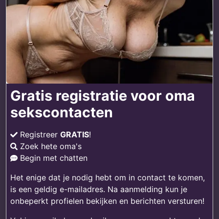
Gratis registratie voor oma
sekscontacten
Registreer
GRATIS
!
Zoek hete oma's
Begin met chatten
Het enige dat je nodig hebt om in contact te komen,
is een geldig e-mailadres. Na aanmelding kun je
onbeperkt profielen bekijken en berichten versturen!