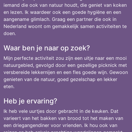
iemand die ook van natuur houdt, die geniet van koken
en lezen. Ik waardeer ook een goede hygiëne en een
aangename glimlach. Graag een partner die ook in
Nederland woont om gemakkelijk samen activiteiten te
doen.
Waar ben je naar op zoek?
Mijn perfecte activiteit zou zijn een uitje naar een mooi
natuurgebied, gevolgd door een gezellige picknick met
versbereide lekkernijen en een fles goede wijn. Gewoon
genieten van de natuur, goed gezelschap en lekker
eten.
Heb je ervaring?
Ik heb vele uurtjes door gebracht in de keuken. Dat
varieert van het bakken van brood tot het maken van
een driegangendiner voor vrienden. Ik hou ook van