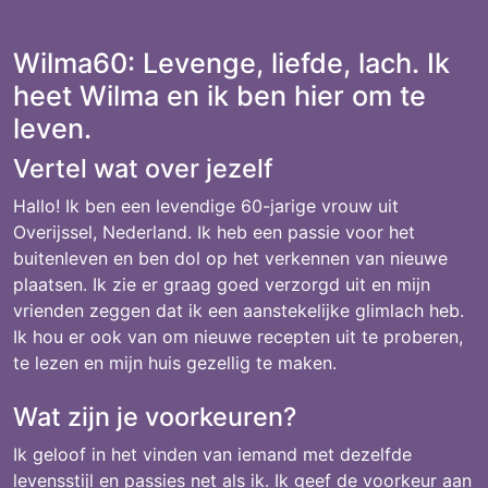
Wilma60: Levenge, liefde, lach. Ik
heet Wilma en ik ben hier om te
leven.
Vertel wat over jezelf
Hallo! Ik ben een levendige 60-jarige vrouw uit
Overijssel, Nederland. Ik heb een passie voor het
buitenleven en ben dol op het verkennen van nieuwe
plaatsen. Ik zie er graag goed verzorgd uit en mijn
vrienden zeggen dat ik een aanstekelijke glimlach heb.
Ik hou er ook van om nieuwe recepten uit te proberen,
te lezen en mijn huis gezellig te maken.
Wat zijn je voorkeuren?
Ik geloof in het vinden van iemand met dezelfde
levensstijl en passies net als ik. Ik geef de voorkeur aan