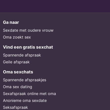
Ga naar
Sexdate met oudere vrouw
Oma zoekt sex
Vind een gratis sexchat
Spannende afspraak
Geile afspraak
Oma sexchats
Spannende afspraakjes
Oma sex dating
Sexafspraak online met oma
Anonieme oma sexdate
Seksafspraak