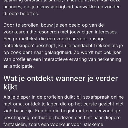
nuances, die je nieuwsgierigheid aanwakkeren zonder
directe beloftes.
Door te scrollen, bouw je een beeld op van de
voorkeuren die resoneren met jouw eigen interesses.
Een profieltekst die een voorkeur voor 'rustige
ontdekkingen' beschrijft, kan je aandacht trekken als je
op zoek bent naar gelaagdheid. Zo wordt het bekijken
van profielen een interactieve ervaring van herkenning
en anticipatie.
Wat je ontdekt wanneer je verder
kijkt
Als je dieper in de profielen duikt bij sexafspraak online
met oma, ontdek je lagen die op het eerste gezicht niet
zichtbaar zijn. Een bio die begint met een eenvoudige
beschrijving, onthult bij herlezen een hint naar diepere
fantasieën, zoals een voorkeur voor 'stiekeme