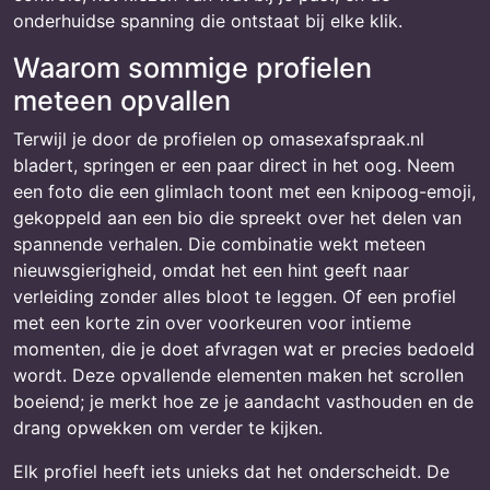
onderhuidse spanning die ontstaat bij elke klik.
Waarom sommige profielen
meteen opvallen
Terwijl je door de profielen op omasexafspraak.nl
bladert, springen er een paar direct in het oog. Neem
een foto die een glimlach toont met een knipoog-emoji,
gekoppeld aan een bio die spreekt over het delen van
spannende verhalen. Die combinatie wekt meteen
nieuwsgierigheid, omdat het een hint geeft naar
verleiding zonder alles bloot te leggen. Of een profiel
met een korte zin over voorkeuren voor intieme
momenten, die je doet afvragen wat er precies bedoeld
wordt. Deze opvallende elementen maken het scrollen
boeiend; je merkt hoe ze je aandacht vasthouden en de
drang opwekken om verder te kijken.
Elk profiel heeft iets unieks dat het onderscheidt. De