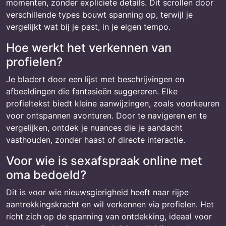
momenten, zonder expliciete details. Dit scrollen door
verschillende types bouwt spanning op, terwijl je
vergelijkt wat bij je past, in je eigen tempo.
Hoe werkt het verkennen van
profielen?
Je bladert door een lijst met beschrijvingen en
afbeeldingen die fantasieën suggereren. Elke
profieltekst biedt kleine aanwijzingen, zoals voorkeuren
voor ontspannen avonturen. Door te navigeren en te
vergelijken, ontdek je nuances die je aandacht
vasthouden, zonder haast of directe interactie.
Voor wie is sexafspraak online met
oma bedoeld?
Dit is voor wie nieuwsgierigheid heeft naar rijpe
aantrekkingskracht en wil verkennen via profielen. Het
richt zich op de spanning van ontdekking, ideaal voor