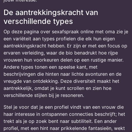
De aantrekkingskracht van
verschillende types
Op deze pagina over sexafspraak online met oma zie je
een variëteit aan types profielen die elk hun eigen
aantrekkingskracht hebben. Er zijn er met een focus op
ervaren verleiding, waar de bio benadrukt hoe rijpe
vrouwen hun voorkeuren delen op een rustige manier.
Andere types tonen een speelse kant, met
beschrijvingen die hinten naar lichte avonturen en de
vreugde van ontdekking. Deze diversiteit maakt het
aantrekkelijk, omdat je kunt scrollen en zien hoe
verschillende stijlen bij je resoneren.
Stel je voor dat je een profiel vindt van een vrouw die
haar interesse in ontspannen connecties beschrijft; het
trekt als je op zoek bent naar subtiliteit. Een ander
profiel, met een hint naar prikkelende fantasieën, wekt