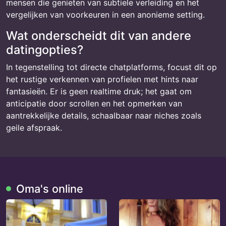
mensen die genieten van subtiele verleiding en het
vergelijken van voorkeuren in een anonieme setting.
Wat onderscheidt dit van andere
datingopties?
In tegenstelling tot directe chatplatforms, focust dit op
het rustige verkennen van profielen met hints naar
fantasieën. Er is geen realtime druk; het gaat om
anticipatie door scrollen en het opmerken van
aantrekkelijke details, schaalbaar naar niches zoals
geile afspraak.
Oma's online