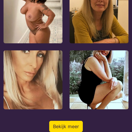
Bekijk meer