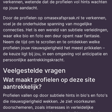
verkennen, wetende dat de profielen vol hints wachten
op jouw aandacht.
Door de profielen op omasexafspraak.nl te verkennen,
voel je de onderhuidse spanning van mogelijke
connecties. Het is een wereld van subtiele verleidingen,
waar elke bio en foto een deur opent naar fantasie.
Neem de tijd om te scrollen en te ontdekken welke
profielen jouw nieuwsgierigheid het meest prikkelen –
de keuze ligt bij jou, in een omgeving vol anticipatie en
persoonlijke aantrekkingskracht.
Veelgestelde vragen
Wat maakt profielen op deze site
aantrekkelijk?
Profielen vallen op door subtiele hints in bio's en foto's
die nieuwsgierigheid wekken. Je ziet voorkeuren
doorschemeren, zoals interesses in verleidelijke