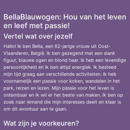
BellaBlauwogen: Hou van het leven
en leef met passie!
Vertel wat over jezelf
Hallo! Ik ben Bella, een 62-jarige vrouw uit Oost-
Vlaanderen, België. Ik ben gezegend met een slank
figuur, blauwe ogen en blond haar. Ik heb een levendige
persoonlijkheid en ik ben altijd energiek. Ik besteed
mijn tijd graag aan verschillende activiteiten. Ik heb
voornamelijk een passie voor koken, wandelen in het
park, reizen en lezen. Mijn passie voor het leven is
ontembaar en ik wil er het beste van maken. Ik ben op
zoek naar iemand die mijn interesses deelt en klaar is
om dit avontuur aan te gaan.
Wat zijn je voorkeuren?