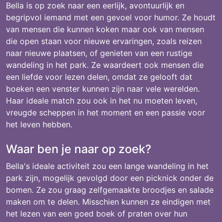
Bella is op zoek naar een eerlijk, avontuurlijk en
begripvol iemand met een gevoel voor humor. Ze houdt
van mensen die kunnen koken maar ook van mensen
die open staan voor nieuwe ervaringen, zoals reizen
naar nieuwe plaatsen, of genieten van een rustige
wandeling in het park. Ze waardeert ook mensen die
een liefde voor lezen delen, omdat ze gelooft dat
boeken een venster kunnen zijn naar vele werelden.
Haar ideale match zou ook in het nu moeten leven,
vreugde scheppen in het moment en een passie voor
het leven hebben.
Waar ben je naar op zoek?
Bella's ideale activiteit zou een lange wandeling in het
park zijn, mogelijk gevolgd door een picknick onder de
bomen. Ze zou graag zelfgemaakte broodjes en salade
maken om te delen. Misschien kunnen ze eindigen met
het lezen van een goed boek of praten over hun