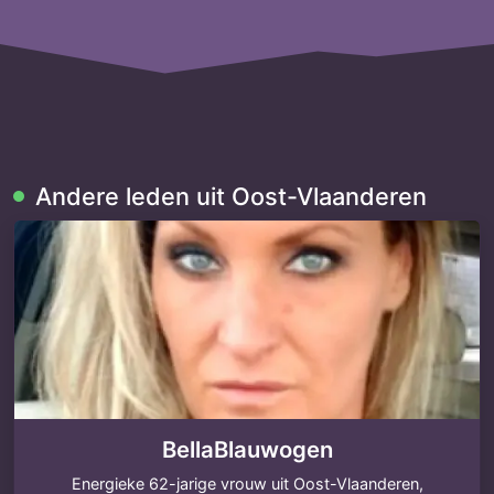
Andere leden uit Oost-Vlaanderen
BellaBlauwogen
Energieke 62-jarige vrouw uit Oost-Vlaanderen,