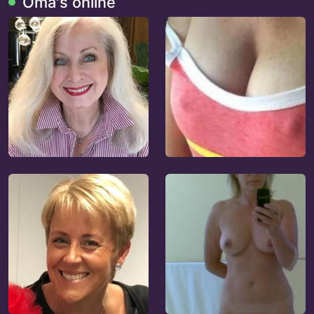
Oma's online