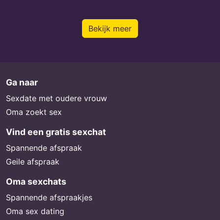
Bekijk meer
Ga naar
Sexdate met oudere vrouw
Oma zoekt sex
Vind een gratis sexchat
Spannende afspraak
Geile afspraak
Oma sexchats
Spannende afspraakjes
Oma sex dating