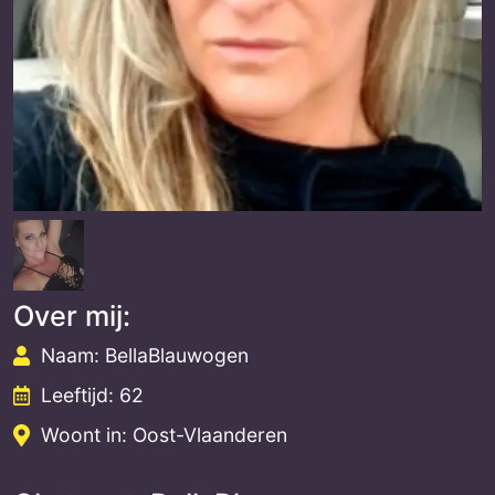
Over mij:
Naam: BellaBlauwogen
Leeftijd: 62
Woont in: Oost-Vlaanderen