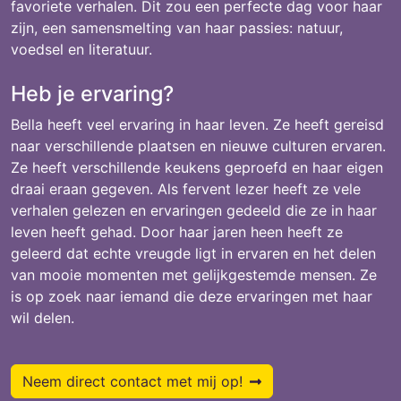
favoriete verhalen. Dit zou een perfecte dag voor haar
zijn, een samensmelting van haar passies: natuur,
voedsel en literatuur.
Heb je ervaring?
Bella heeft veel ervaring in haar leven. Ze heeft gereisd
naar verschillende plaatsen en nieuwe culturen ervaren.
Ze heeft verschillende keukens geproefd en haar eigen
draai eraan gegeven. Als fervent lezer heeft ze vele
verhalen gelezen en ervaringen gedeeld die ze in haar
leven heeft gehad. Door haar jaren heen heeft ze
geleerd dat echte vreugde ligt in ervaren en het delen
van mooie momenten met gelijkgestemde mensen. Ze
is op zoek naar iemand die deze ervaringen met haar
wil delen.
Neem direct contact met mij op!