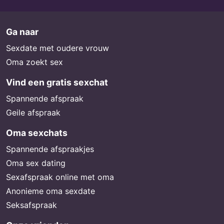
Ga naar
Sexdate met oudere vrouw
Oma zoekt sex
Vind een gratis sexchat
Spannende afspraak
Geile afspraak
Oma sexchats
Spannende afspraakjes
Oma sex dating
Sexafspraak online met oma
Anonieme oma sexdate
Seksafspraak