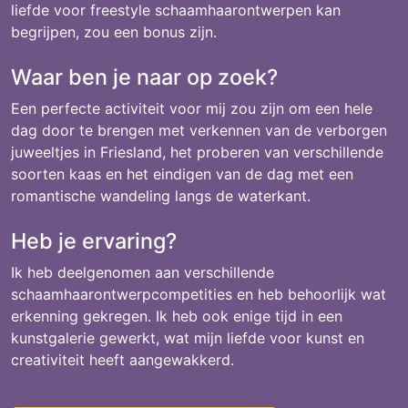
liefde voor freestyle schaamhaarontwerpen kan
begrijpen, zou een bonus zijn.
Waar ben je naar op zoek?
Een perfecte activiteit voor mij zou zijn om een hele
dag door te brengen met verkennen van de verborgen
juweeltjes in Friesland, het proberen van verschillende
soorten kaas en het eindigen van de dag met een
romantische wandeling langs de waterkant.
Heb je ervaring?
Ik heb deelgenomen aan verschillende
schaamhaarontwerpcompetities en heb behoorlijk wat
erkenning gekregen. Ik heb ook enige tijd in een
kunstgalerie gewerkt, wat mijn liefde voor kunst en
creativiteit heeft aangewakkerd.