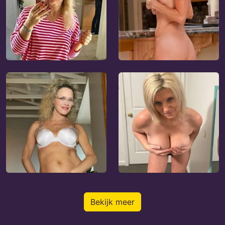
Bekijk meer