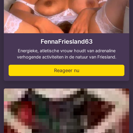
FennaFriesland63
Energieke, atletische vrouw houdt van adrenaline
verhogende activiteiten in de natuur van Friesland.
Reageer nu