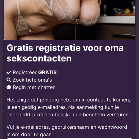
Gratis registratie voor oma
sekscontacten
Registreer
GRATIS
!
Zoek hete oma's
Begin met chatten
Het enige dat je nodig hebt om in contact te komen,
is een geldig e-mailadres. Na aanmelding kun je
onbeperkt profielen bekijken en berichten versturen!
Vul je e-mailadres, gebruikersnaam en wachtwoord
in om door te gaan.