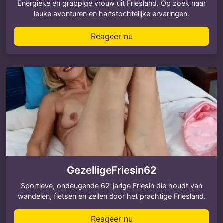
Energieke en grappige vrouw uit Friesland. Op zoek naar
leuke avonturen en hartstochtelijke ervaringen.
Reageer nu
GezelligeFriesin62
Sportieve, ondeugende 62-jarige Friesin die houdt van
wandelen, fietsen en zeilen door het prachtige Friesland.
Reageer nu