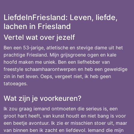
LiefdeInFriesland: Leven, liefde,
lachen in Friesland
Vertel wat over jezelf
Ben een 53-jarige, atletische en stevige dame uit het
prachtige Friesland. Mijn grijsgroene ogen en kale
hoofd maken me uniek. Ben een liefhebber van
freestyle schaamhaarontwerpen en heb een geweldige
zin in het leven. Oeps, vergeet niet, ik heb geen
tatoeages.
Wat zijn je voorkeuren?
Ik zou graag iemand ontmoeten die serieus is, een
groot hart heeft, van kunst houdt en niet bang is voor
een beetje avontuur. Ik zie er misschien stoer uit, maar
van binnen ben ik zacht en liefdevol. Iemand die mijn