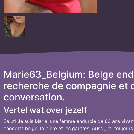
Marie63_Belgium: Belge endu
recherche de compagnie et 
conversation.
Vertel wat over jezelf
Salut! Je suis Marie, une femme endurcie de 63 ans vivan
chocolat belge, la bière et les gaufres. Aussi, j'ai toujours