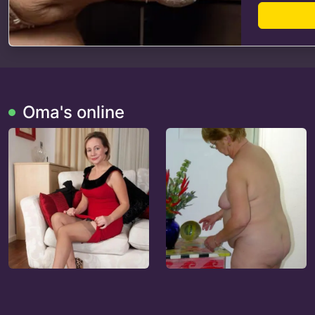
Oma's online