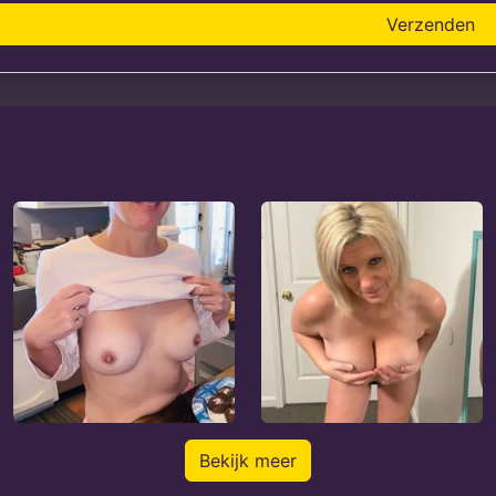
Verzenden
Bekijk meer