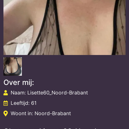
Over mij:
Naam: Lisette60_Noord-Brabant
Leeftijd: 61
Woont in: Noord-Brabant