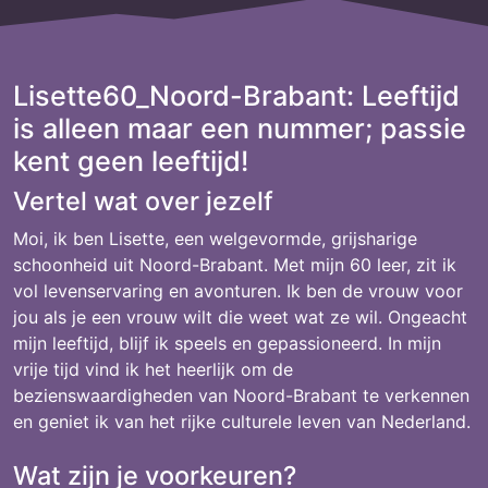
Lisette60_Noord-Brabant: Leeftijd
is alleen maar een nummer; passie
kent geen leeftijd!
Vertel wat over jezelf
Moi, ik ben Lisette, een welgevormde, grijsharige
schoonheid uit Noord-Brabant. Met mijn 60 leer, zit ik
vol levenservaring en avonturen. Ik ben de vrouw voor
jou als je een vrouw wilt die weet wat ze wil. Ongeacht
mijn leeftijd, blijf ik speels en gepassioneerd. In mijn
vrije tijd vind ik het heerlijk om de
bezienswaardigheden van Noord-Brabant te verkennen
en geniet ik van het rijke culturele leven van Nederland.
Wat zijn je voorkeuren?