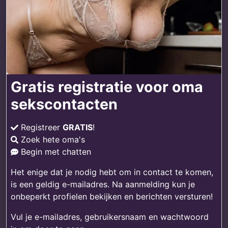
Gratis registratie voor oma
sekscontacten
Registreer
GRATIS
!
Zoek hete oma's
Begin met chatten
Het enige dat je nodig hebt om in contact te komen,
is een geldig e-mailadres. Na aanmelding kun je
onbeperkt profielen bekijken en berichten versturen!
Vul je e-mailadres, gebruikersnaam en wachtwoord