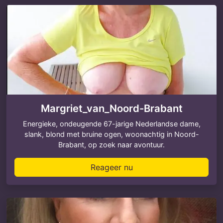
Margriet_van_Noord-Brabant
Energieke, ondeugende 67-jarige Nederlandse dame,
slank, blond met bruine ogen, woonachtig in Noord-
Brabant, op zoek naar avontuur.
Reageer nu