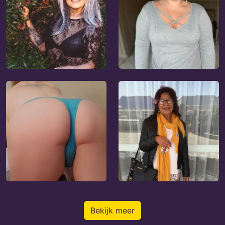
Bekijk meer