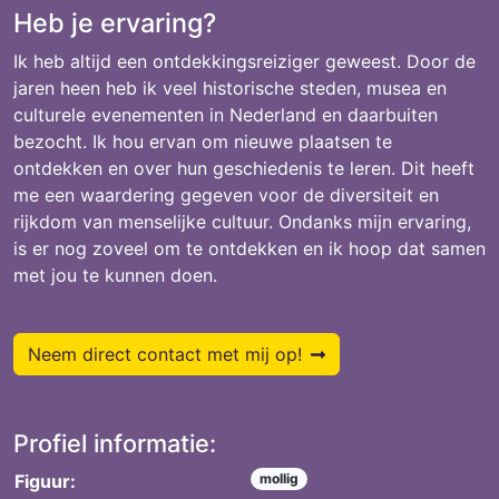
Heb je ervaring?
Ik heb altijd een ontdekkingsreiziger geweest. Door de
jaren heen heb ik veel historische steden, musea en
culturele evenementen in Nederland en daarbuiten
bezocht. Ik hou ervan om nieuwe plaatsen te
ontdekken en over hun geschiedenis te leren. Dit heeft
me een waardering gegeven voor de diversiteit en
rijkdom van menselijke cultuur. Ondanks mijn ervaring,
is er nog zoveel om te ontdekken en ik hoop dat samen
met jou te kunnen doen.
Neem direct contact met mij op!
Profiel informatie:
Figuur:
mollig