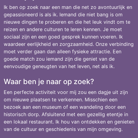
Ik ben op zoek naar een man die net zo avontuurlijk en
gepassioneerd is als ik. Iemand die niet bang is om
nieuwe dingen te proberen en die het leuk vindt om te
reizen en andere culturen te leren kennen. Je moet
sociaal zijn en een goed gesprek kunnen voeren. Ik
waardeer eerlijkheid en zorgzaamheid. Onze verbinding
moet verder gaan dan alleen fysieke attractie. Een
goede match zou iemand zijn die geniet van de
eenvoudige geneugten van het leven, net als ik.
Waar ben je naar op zoek?
Een perfecte activiteit voor mij zou een dagje uit zijn
om nieuwe plaatsen te verkennen. Misschien een
bezoek aan een museum of een wandeling door een
historisch dorp. Afsluitend met een gezellig etentje in
een lokaal restaurant. Ik hou van ontdekken en genieten
van de cultuur en geschiedenis van mijn omgeving.