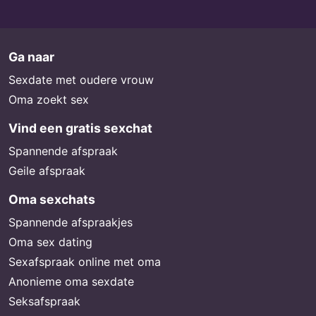
Ga naar
Sexdate met oudere vrouw
Oma zoekt sex
Vind een gratis sexchat
Spannende afspraak
Geile afspraak
Oma sexchats
Spannende afspraakjes
Oma sex dating
Sexafspraak online met oma
Anonieme oma sexdate
Seksafspraak