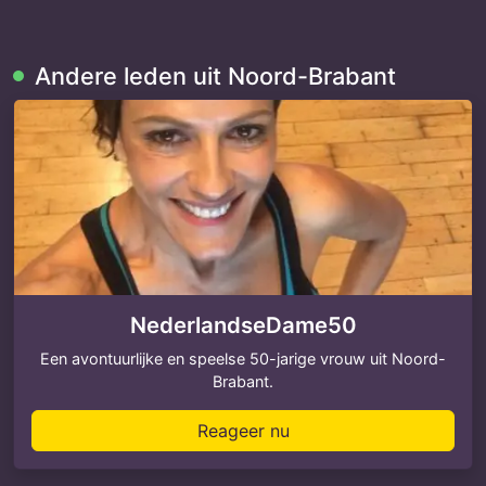
Andere leden uit Noord-Brabant
NederlandseDame50
Een avontuurlijke en speelse 50-jarige vrouw uit Noord-
Brabant.
Reageer nu