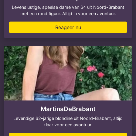
Levenslustige, speelse dame van 64 uit Noord-Brabant
met een rond figuur. Altijd in voor een avontuur.
Reageer nu
MartinaDeBrabant
Levendige 62-jarige blondine uit Noord-Brabant, altijd
klaar voor een avontuur!