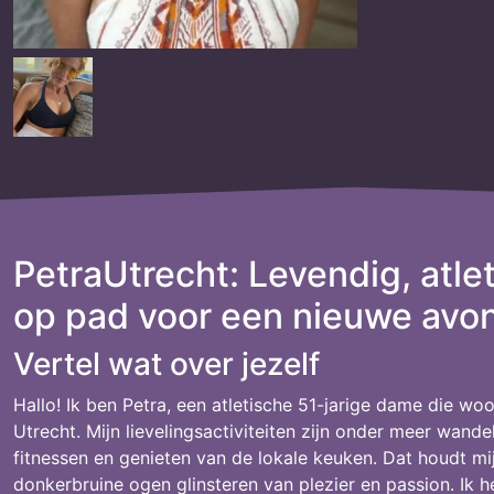
PetraUtrecht: Levendig, atlet
op pad voor een nieuwe avon
Vertel wat over jezelf
Hallo! Ik ben Petra, een atletische 51-jarige dame die woo
Utrecht. Mijn lievelingsactiviteiten zijn onder meer wande
fitnessen en genieten van de lokale keuken. Dat houdt mi
donkerbruine ogen glinsteren van plezier en passion. Ik 