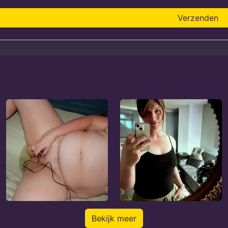
Verzenden
Bekijk meer