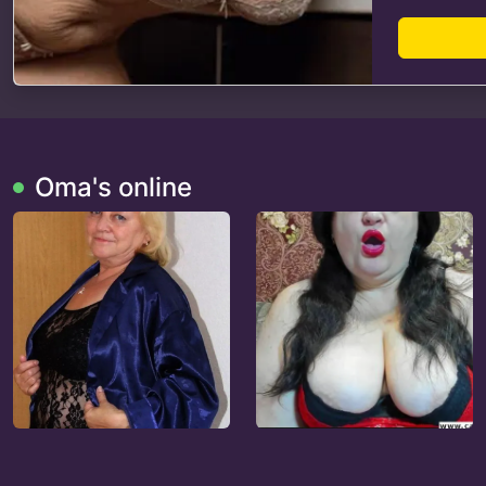
Oma's online