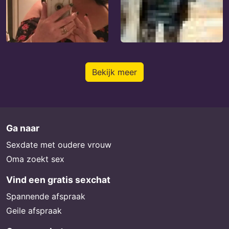
Bekijk meer
Ga naar
Sexdate met oudere vrouw
Oma zoekt sex
Vind een gratis sexchat
Spannende afspraak
Geile afspraak