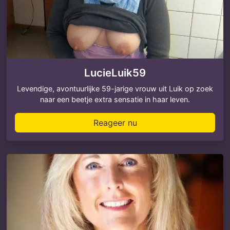
LucieLuik59
Levendige, avontuurlijke 59-jarige vrouw uit Luik op zoek
naar een beetje extra sensatie in haar leven.
Reageer nu