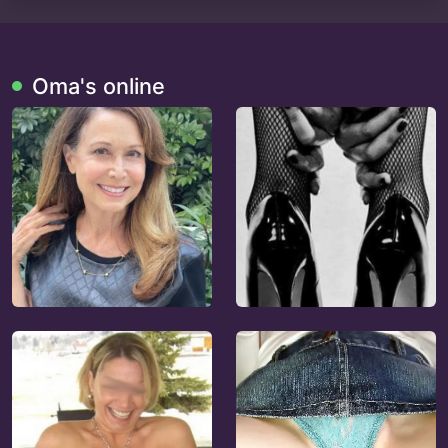
Oma's online