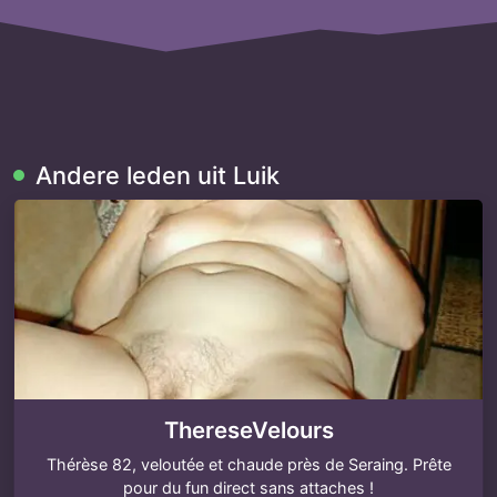
Andere leden uit Luik
ThereseVelours
Thérèse 82, veloutée et chaude près de Seraing. Prête
pour du fun direct sans attaches !