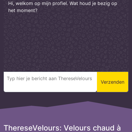
Hi, welkom op mijn profiel. Wat houd je bezig op
het moment?
Verzenden
ThereseVelours: Velours chaud à