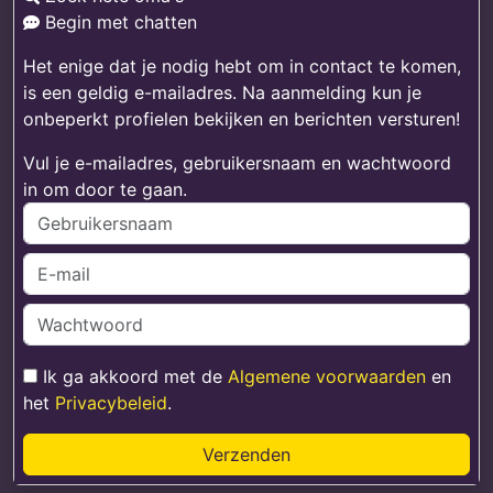
Begin met chatten
Het enige dat je nodig hebt om in contact te komen,
is een geldig e-mailadres. Na aanmelding kun je
onbeperkt profielen bekijken en berichten versturen!
Vul je e-mailadres, gebruikersnaam en wachtwoord
in om door te gaan.
Ik ga akkoord met de
Algemene voorwaarden
en
het
Privacybeleid
.
Verzenden