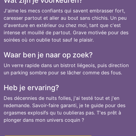
Wat zijn je voorkeuren?
J'aime les mecs confiants qui savent embrasser fort,
caresser partout et aller au bout sans chichis. Un peu
d'aventure en extérieur ou chez moi, tant que c'est
intense et mouillé de partout. Grave motivée pour des
soirées où on oublie tout sauf le plaisir.
Waar ben je naar op zoek?
Un verre rapide dans un bistrot liégeois, puis direction
un parking sombre pour se lâcher comme des fous.
Heb je ervaring?
Des décennies de nuits folles, j'ai testé tout et j'en
redemande. Savoir-faire garanti, je te guide pour des
orgasmes explosifs qu tu oublieras pas. T'es prêt à
plonger dans mon univers coquin ?