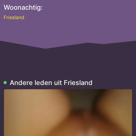
Woonachtig:
Friesland
Andere leden uit Friesland