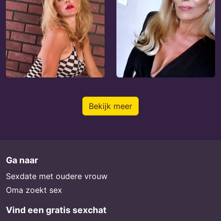
Bekijk meer
Ga naar
Sexdate met oudere vrouw
Oma zoekt sex
Vind een gratis sexchat