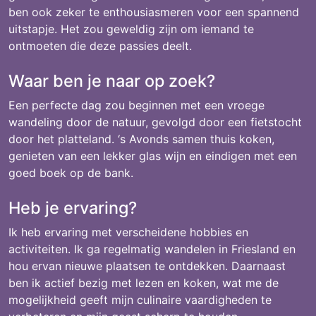
ben ook zeker te enthousiasmeren voor een spannend
uitstapje. Het zou geweldig zijn om iemand te
ontmoeten die deze passies deelt.
Waar ben je naar op zoek?
Een perfecte dag zou beginnen met een vroege
wandeling door de natuur, gevolgd door een fietstocht
door het platteland. ‘s Avonds samen thuis koken,
genieten van een lekker glas wijn en eindigen met een
goed boek op de bank.
Heb je ervaring?
Ik heb ervaring met verscheidene hobbies en
activiteiten. Ik ga regelmatig wandelen in Friesland en
hou ervan nieuwe plaatsen te ontdekken. Daarnaast
ben ik actief bezig met lezen en koken, wat me de
mogelijkheid geeft mijn culinaire vaardigheden te