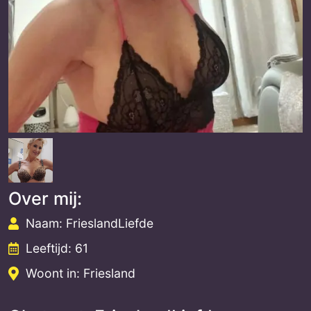
Over mij:
Naam: FrieslandLiefde
Leeftijd: 61
Woont in: Friesland