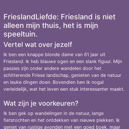
FrieslandLiefde: Friesland is niet
alleen mijn thuis, het is mijn
speeltuin.
Vertel wat over jezelf
Ik ben een knappe blonde dame van 61 jaar uit
Friesland. Ik heb blauwe ogen en een slank figuur. Mijn
passies zijn onder andere wandelen door het
schitterende Friese landschap, genieten van de natuur
en leuke dingen doen. Bovendien ben ik nogal
verleidelijk, wat het leven een stuk interessanter maakt.
Wat zijn je voorkeuren?
Ik ben gek op wandelingen in de natuur, lange
fietstochten en het ontdekken van nieuwe plekken. Ik
geniet van rustige avonden met een goed boek, maar