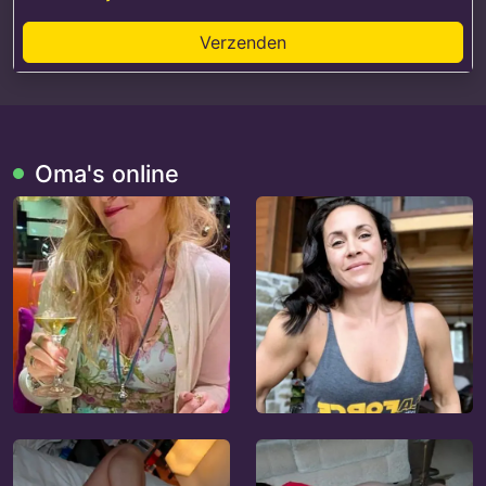
Verzenden
Oma's online