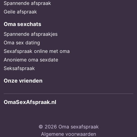
Spannende afspraak
Geile afspraak
Oma sexchats
Spannende afspraakjes
Oma sex dating
Sexafspraak online met oma
Anonieme oma sexdate
Seksafspraak
Onze vrienden
OmaSexAfspraak.nl
© 2026 Oma sexafspraak
Algemene voorwaarden