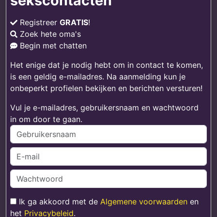
sekscontacten
Registreer
GRATIS
!
Zoek hete oma's
Begin met chatten
Het enige dat je nodig hebt om in contact te komen,
is een geldig e-mailadres. Na aanmelding kun je
onbeperkt profielen bekijken en berichten versturen!
Vul je e-mailadres, gebruikersnaam en wachtwoord
in om door te gaan.
Ik ga akkoord met de
Algemene voorwaarden
en
het
Privacybeleid
.