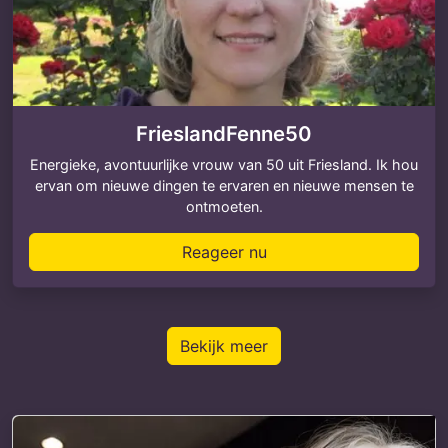
FrieslandFenne50
Energieke, avontuurlijke vrouw van 50 uit Friesland. Ik hou
ervan om nieuwe dingen te ervaren en nieuwe mensen te
ontmoeten.
Reageer nu
Bekijk meer