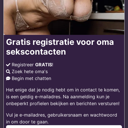
Gratis registratie voor oma
sekscontacten
Registreer
GRATIS
!
Zoek hete oma's
Begin met chatten
Het enige dat je nodig hebt om in contact te komen,
is een geldig e-mailadres. Na aanmelding kun je
onbeperkt profielen bekijken en berichten versturen!
Vul je e-mailadres, gebruikersnaam en wachtwoord
in om door te gaan.