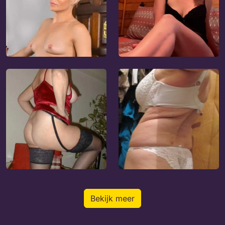
Bekijk meer