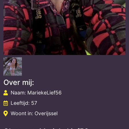
Over mij:
Naam: MariekeLief56
Leeftijd: 57
Woont in: Overijssel