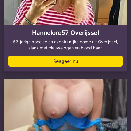
Hannelore57_Overijssel
57-jarige speelse en avontuurlijke dame uit Overijssel,
slank met blauwe ogen en blond haar.
Reageer nu