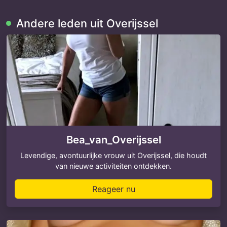
Andere leden uit Overijssel
Bea_van_Overijssel
Levendige, avontuurlijke vrouw uit Overijssel, die houdt
van nieuwe activiteiten ontdekken.
Reageer nu