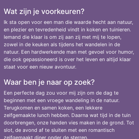
Wat zijn je voorkeuren?
Ik sta open voor een man die waarde hecht aan natuur,
en plezier en tevredenheid vindt in koken en tuinieren.
Iemand die klaar is om zij aan zij met mij te lopen,
zowel in de keuken als tijdens het wandelen in de
natuur. Een hardwerkende man met gevoel voor humor,
die ook gepassioneerd is over het leven en altijd klaar
staat voor een nieuw avontuur.
Waar ben je naar op zoek?
Een perfecte dag zou voor mij zijn om de dag te
beginnen met een vroege wandeling in de natuur.
Terugkomen en samen koken, een lekkere
zelfgemaakte lunch hebben. Daarna wat tijd in de tuin
doorbrengen, onze handen vies maken in de grond. Tot
slot, de avond af te sluiten met een romantisch
zelfgemaakt diner onder de sterren.