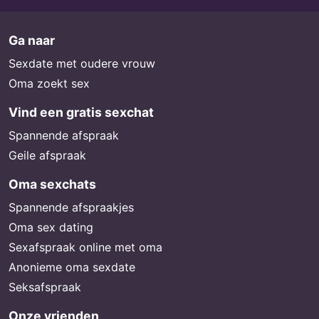
Ga naar
Sexdate met oudere vrouw
Oma zoekt sex
Vind een gratis sexchat
Spannende afspraak
Geile afspraak
Oma sexchats
Spannende afspraakjes
Oma sex dating
Sexafspraak online met oma
Anonieme oma sexdate
Seksafspraak
Onze vrienden