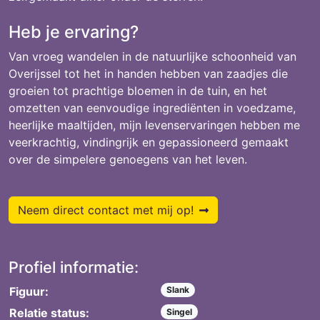
Heb je ervaring?
Van vroeg wandelen in de natuurlijke schoonheid van
Overijssel tot het in handen hebben van zaadjes die
groeien tot prachtige bloemen in de tuin, en het
omzetten van eenvoudige ingrediënten in voedzame,
heerlijke maaltijden, mijn levenservaringen hebben me
veerkrachtig, vindingrijk en gepassioneerd gemaakt
over de simpelere genoegens van het leven.
Neem direct contact met mij op!
Profiel informatie:
Figuur:
Slank
Relatie status:
Singel