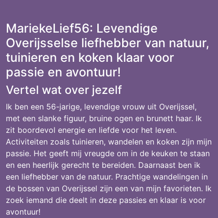
MariekeLief56: Levendige
Overijsselse liefhebber van natuur,
tuinieren en koken klaar voor
passie en avontuur!
Vertel wat over jezelf
Ik ben een 56-jarige, levendige vrouw uit Overijssel,
met een slanke figuur, bruine ogen en brunett haar. Ik
zit boordevol energie en liefde voor het leven.
Activiteiten zoals tuinieren, wandelen en koken zijn mijn
passie. Het geeft mij vreugde om in de keuken te staan
en een heerlijk gerecht te bereiden. Daarnaast ben ik
een liefhebber van de natuur. Prachtige wandelingen in
de bossen van Overijssel zijn een van mijn favorieten. Ik
zoek iemand die deelt in deze passies en klaar is voor
avontuur!